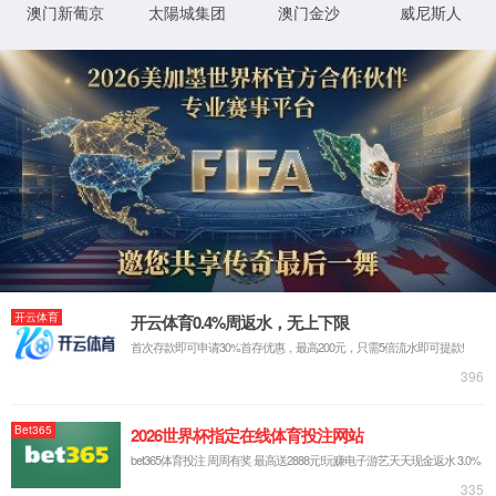
导致温变粉做出来的变色产品不
变色的原因
查看详情
光变粉生产厂家：手工蜡烛装饰
用感光变色粉揭秘
查看详情
光变粉生产厂家注塑专用汽车内
饰配件原厂直供
查看详情